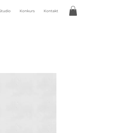
Studio
Konkurs
Kontakt