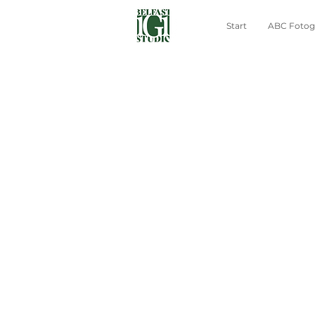
Start
ABC Fotogr