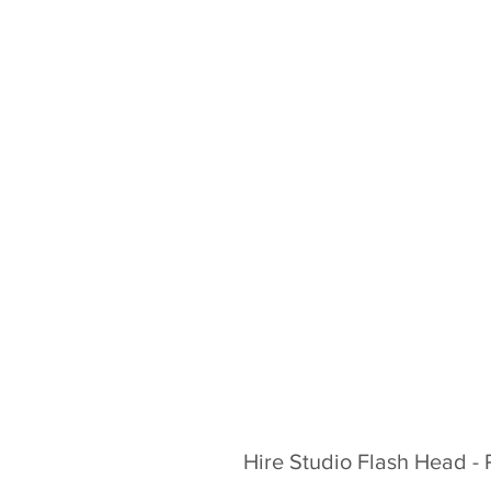
Hire Studio Flash Head -